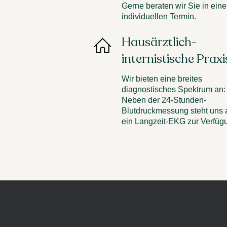
Gerne beraten wir Sie in ein
individuellen Termin.
Hausärztlich-
internistische Praxi
Wir bieten eine breites
diagnostisches Spektrum an:
Neben der 24-Stunden-
Blutdruckmessung steht uns
ein Langzeit-EKG zur Verfüg