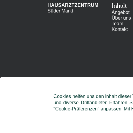
Inhalt
HAUSARZTZENTRUM
Süder Markt
Angebot
Über uns
Team
Kontakt
Cookies helfen uns den Inhalt dieser
und diverse Drittanbieter. Erfahren 
"Cookie-Präferenzen" anpassen. Mit K