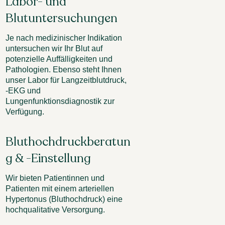
Labor- und
Blutuntersuchungen
Je nach medizinischer Indikation
untersuchen wir Ihr Blut auf
potenzielle Auffälligkeiten und
Pathologien. Ebenso steht Ihnen
unser Labor für Langzeitblutdruck,
-EKG und
Lungenfunktionsdiagnostik zur
Verfügung.
Bluthochdruckberatun
g & -Einstellung
Wir bieten Patientinnen und
Patienten mit einem arteriellen
Hypertonus (Bluthochdruck) eine
hochqualitative Versorgung.